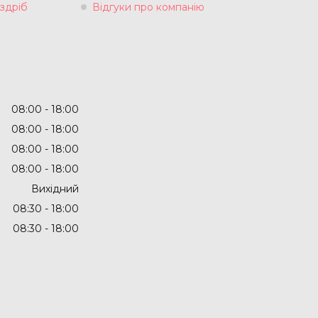
здріб
Відгуки про компанію
08:00
18:00
08:00
18:00
08:00
18:00
08:00
18:00
Вихідний
08:30
18:00
08:30
18:00