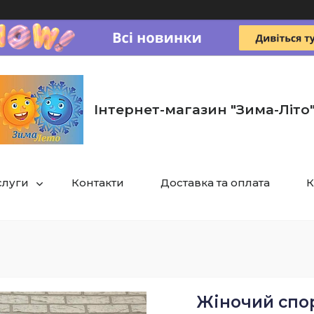
Інтернет-магазин "Зима-Літо
слуги
Контакти
Доставка та оплата
К
Жіночий спо