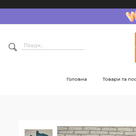
Головна
Товари та по