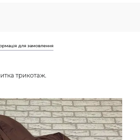
ормація для замовлення
итка трикотаж.