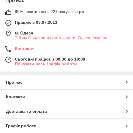
Про нас
99% позитивних з 227 відгуків за рік
Працює з 03.07.2013
м. Одеса
7-й км Овидиопольской дороги, Одеса, Україна
Контакти
Сьогодні працює з 08:30 до 18:00
Показати весь графік роботи
Про нас
Контакти
Доставка та оплата
Графік роботи