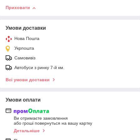
Приховати
Умови доставки
Нова Пошта
Укрпошта
Самовивіз
Автобуси з ринку 7-й км.
Всі умови доставки
Умови оплати
Ви отримаєте замовлення
або гроші повернуться на вашу картку
Детальніше