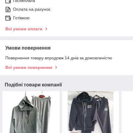
Післяплата
Оплата на рахунок
Готівкою
Всі умови оплати
Умови повернення
Повернення товару впродовж 14 днів за домовленістю
Всі умови повернення
Подібні товари компанії