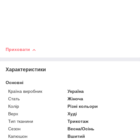
Приховати
Характеристики
Основні
Країна виробник
Україна
Стать
Жіноча
Колір
Різні кольори
Верх
Худі
Тип тканини
Трикотаж
Сезон
Весна/Осінь
Капюшон
Вшитий