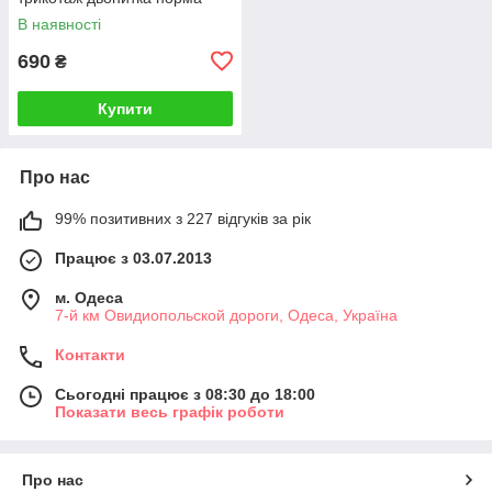
В наявності
690
₴
Купити
Про нас
99% позитивних з 227 відгуків за рік
Працює з 03.07.2013
м. Одеса
7-й км Овидиопольской дороги, Одеса, Україна
Контакти
Сьогодні працює з 08:30 до 18:00
Показати весь графік роботи
Про нас