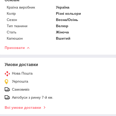
Країна виробник
Україна
Колір
Різні кольори
Сезон
Весна/Осінь
Тип тканини
Велюр
Стать
Жіноча
Капюшон
Вшитий
Приховати
Умови доставки
Нова Пошта
Укрпошта
Самовивіз
Автобуси з ринку 7-й км.
Всі умови доставки