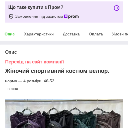
Що таке купити з Пром?
Замовлення під захистом
Опис
Характеристики
Доставка
Оплата
Умови п
Опис
Перехід на сайт компанії
Жіночий спортивний костюм велюр.
норма — 4 розміри, 46-52
весна