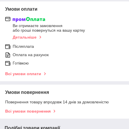
Умови оплати
Ви отримаєте замовлення
або гроші повернуться на вашу картку
Детальніше
Післяплата
Оплата на рахунок
Готівкою
Всі умови оплати
Умови повернення
Повернення товару впродовж 14 днів за домовленістю
Всі умови повернення
Подібні товари компанії