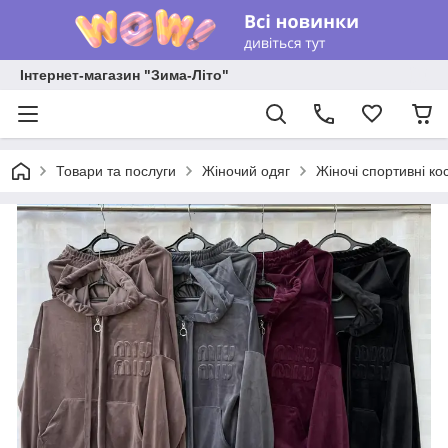
Інтернет-магазин "Зима-Літо"
Товари та послуги
Жіночий одяг
Жіночі спортивні ко