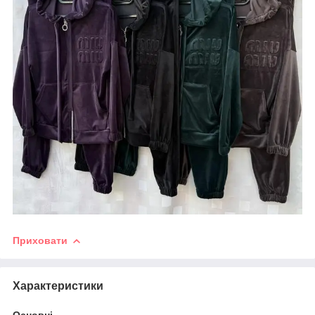
Приховати
Характеристики
Основні