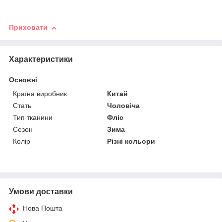
Приховати
Характеристики
Основні
Країна виробник
Китай
Стать
Чоловіча
Тип тканини
Фліс
Сезон
Зима
Колір
Різні кольори
Умови доставки
Нова Пошта