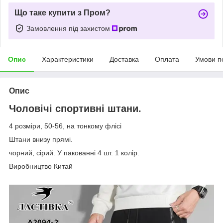
Що таке купити з Пром?
Замовлення під захистом
Опис
Характеристики
Доставка
Оплата
Умови п
Опис
Чоловічі спортивні штани.
4 розміри, 50-56, на тонкому флісі
Штани внизу прямі.
чорний, сірий. У пакованні 4 шт. 1 колір.
Виробництво Китай