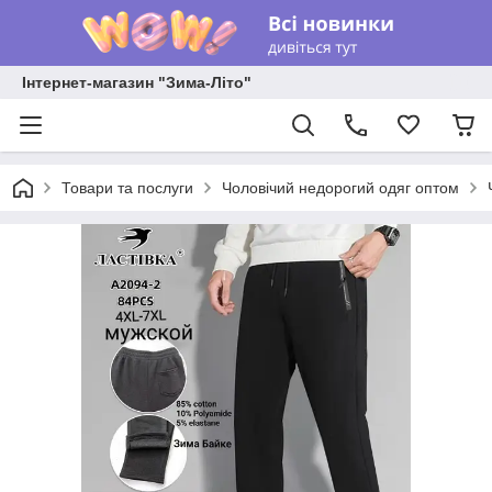
Інтернет-магазин "Зима-Літо"
Товари та послуги
Чоловічий недорогий одяг оптом