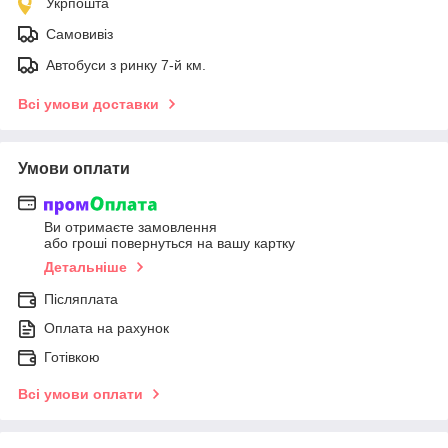
Укрпошта
Самовивіз
Автобуси з ринку 7-й км.
Всі умови доставки
Умови оплати
Ви отримаєте замовлення
або гроші повернуться на вашу картку
Детальніше
Післяплата
Оплата на рахунок
Готівкою
Всі умови оплати