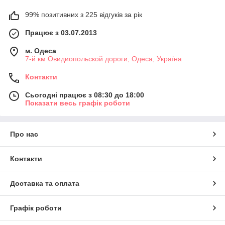
99% позитивних з 225 відгуків за рік
Працює з 03.07.2013
м. Одеса
7-й км Овидиопольской дороги, Одеса, Україна
Контакти
Сьогодні працює з 08:30 до 18:00
Показати весь графік роботи
Про нас
Контакти
Доставка та оплата
Графік роботи