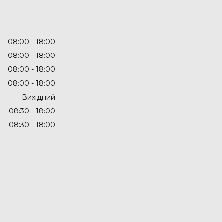
08:00
18:00
08:00
18:00
08:00
18:00
08:00
18:00
Вихідний
08:30
18:00
08:30
18:00