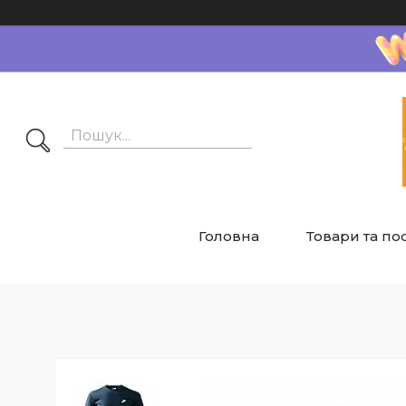
Головна
Товари та по