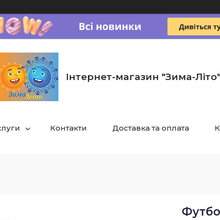
Інтернет-магазин "Зима-Літо
слуги
Контакти
Доставка та оплата
К
Футбо