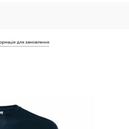
ормація для замовлення