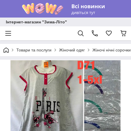
Інтернет-магазин "Зима-Літо"
Товари та послуги
Жіночий одяг
Жіночі нічні сорочк