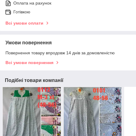
Оплата на рахунок
Готівкою
Всі умови оплати
Умови повернення
Повернення товару впродовж 14 днів за домовленістю
Всі умови повернення
Подібні товари компанії