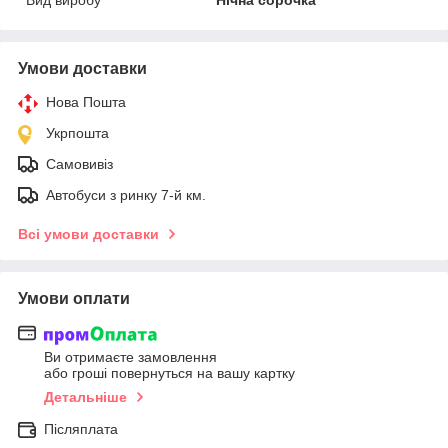
Вид виробу
Нічна сорочка
Умови доставки
Нова Пошта
Укрпошта
Самовивіз
Автобуси з ринку 7-й км.
Всі умови доставки
Умови оплати
Ви отримаєте замовлення
або гроші повернуться на вашу картку
Детальніше
Післяплата