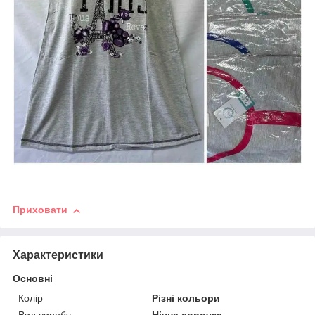
Приховати
Характеристики
Основні
Колір
Різні кольори