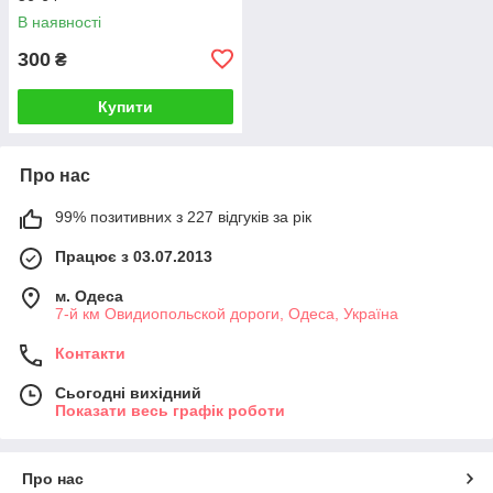
В наявності
300
₴
Купити
Про нас
99% позитивних з 227 відгуків за рік
Працює з 03.07.2013
м. Одеса
7-й км Овидиопольской дороги, Одеса, Україна
Контакти
Сьогодні вихідний
Показати весь графік роботи
Про нас