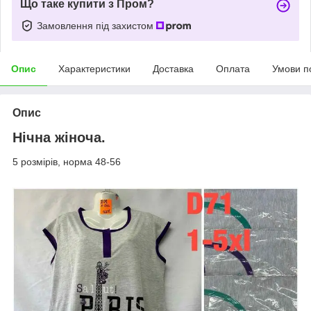
Що таке купити з Пром?
Замовлення під захистом
Опис
Характеристики
Доставка
Оплата
Умови п
Опис
Нічна жіноча.
5 розмірів, норма 48-56