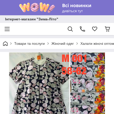
Інтернет-магазин "Зима-Літо"
Товари та послуги
Жіночий одяг
Халати жіночі опто