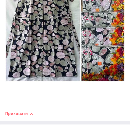
Приховати