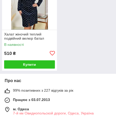
Халат жіночий теплий
подвійний велюр батал
В наявності
510
₴
Купити
Про нас
99% позитивних з 227 відгуків за рік
Працює з 03.07.2013
м. Одеса
7-й км Овидиопольской дороги, Одеса, Україна