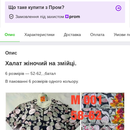
Що таке купити з Пром?
Замовлення під захистом
Опис
Характеристики
Доставка
Оплата
Умови п
Опис
Халат жіночий на змійці.
6 розмірів — 52-62,.,батал
В пакованні 6 розмірів одного кольору.