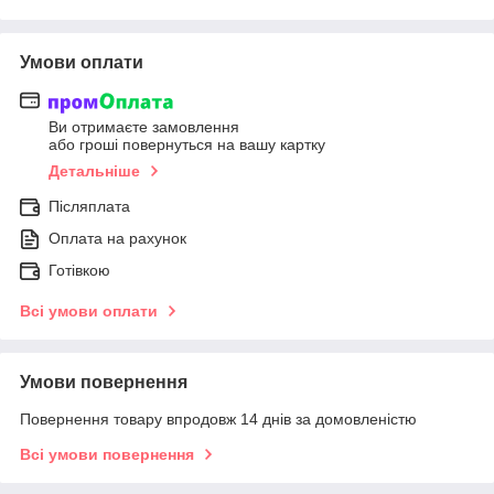
Умови оплати
Ви отримаєте замовлення
або гроші повернуться на вашу картку
Детальніше
Післяплата
Оплата на рахунок
Готівкою
Всі умови оплати
Умови повернення
Повернення товару впродовж 14 днів за домовленістю
Всі умови повернення