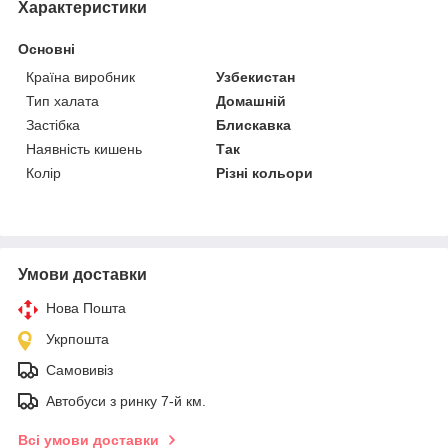
Характеристики
Основні
Країна виробник
Узбекистан
Тип халата
Домашній
Застібка
Блискавка
Наявність кишень
Так
Колір
Різні кольори
Умови доставки
Нова Пошта
Укрпошта
Самовивіз
Автобуси з ринку 7-й км.
Всі умови доставки