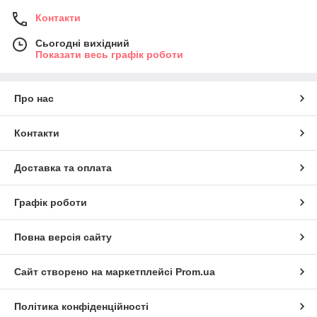
Контакти
Сьогодні вихідний
Показати весь графік роботи
Про нас
Контакти
Доставка та оплата
Графік роботи
Повна версія сайту
Сайт створено на маркетплейсі
Prom.ua
Політика конфіденційності