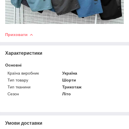
Приховати
Характеристики
Основні
Країна виробник
Україна
Тип товару
Шорти
Тип тканини
Трикотаж
Сезон
Літо
Умови доставки