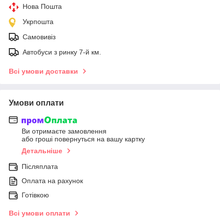
Нова Пошта
Укрпошта
Самовивіз
Автобуси з ринку 7-й км.
Всі умови доставки
Умови оплати
Ви отримаєте замовлення
або гроші повернуться на вашу картку
Детальніше
Післяплата
Оплата на рахунок
Готівкою
Всі умови оплати