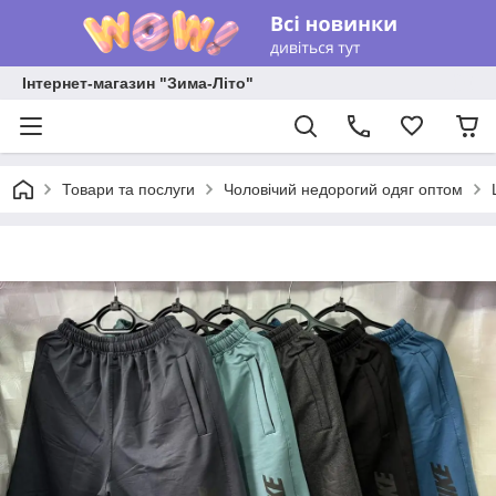
Інтернет-магазин "Зима-Літо"
Товари та послуги
Чоловічий недорогий одяг оптом