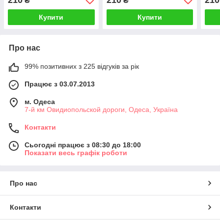
₴
₴
Купити
Купити
Про нас
99% позитивних з 225 відгуків за рік
Працює з 03.07.2013
м. Одеса
7-й км Овидиопольской дороги, Одеса, Україна
Контакти
Сьогодні працює з 08:30 до 18:00
Показати весь графік роботи
Про нас
Контакти