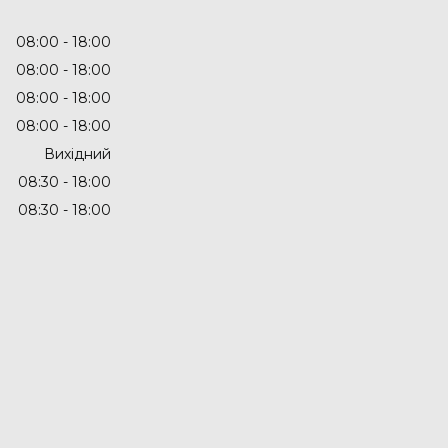
08:00
18:00
08:00
18:00
08:00
18:00
08:00
18:00
Вихідний
08:30
18:00
08:30
18:00