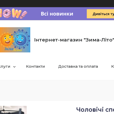
Інтернет-магазин "Зима-Літо
слуги
Контакти
Доставка та оплата
К
Чоловічі сп