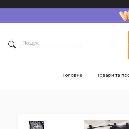
Головна
Товари та по