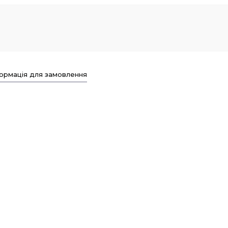
ормація для замовлення