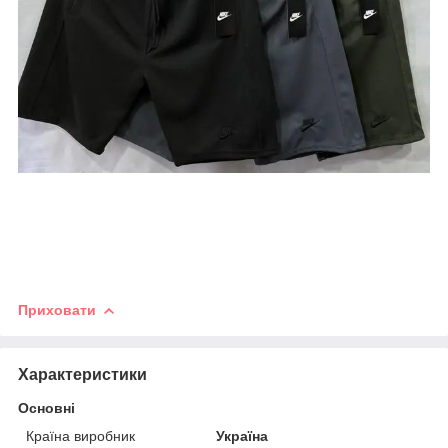
Приховати
Характеристики
Основні
Країна виробник
Україна