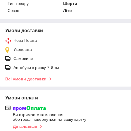
Тип товару
Шорти
Сезон
Літо
Умови доставки
Нова Пошта
Укрпошта
Самовивіз
Автобуси з ринку 7-й км.
Всі умови доставки
Умови оплати
Ви отримаєте замовлення
або гроші повернуться на вашу картку
Детальніше