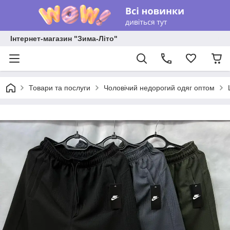
Інтернет-магазин "Зима-Літо"
Товари та послуги
Чоловічий недорогий одяг оптом