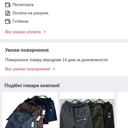
Післяплата
Оплата на рахунок
Готівкою
Всі умови оплати
Умови повернення
Повернення товару впродовж 14 днів за домовленістю
Всі умови повернення
Подібні товари компанії