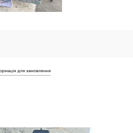
ормація для замовлення