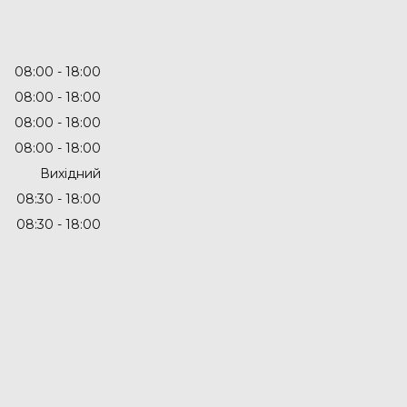
08:00
18:00
08:00
18:00
08:00
18:00
08:00
18:00
Вихідний
08:30
18:00
08:30
18:00