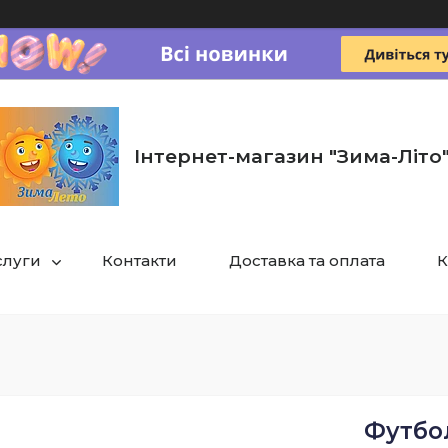
Інтернет-магазин "Зима-Літо
слуги
Контакти
Доставка та оплата
К
Футбо