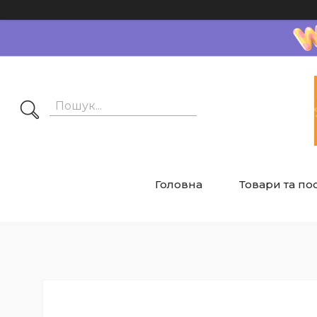
Головна
Товари та по