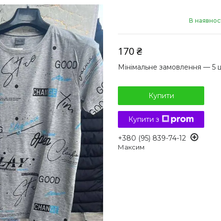
В наявнос
170 ₴
Мінімальне замовлення — 5 
Купити
Купити з
+380 (95) 839-74-12
Максим