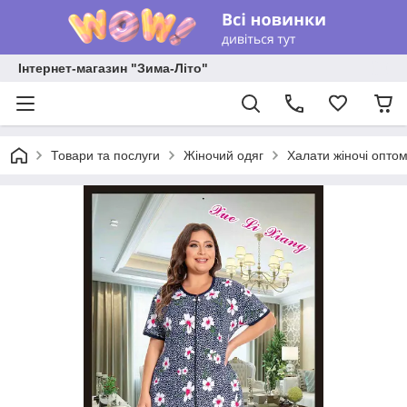
Інтернет-магазин "Зима-Літо"
Товари та послуги
Жіночий одяг
Халати жіночі опто