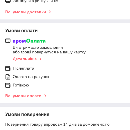
Автобуси з ринку 7-й км.
Всі умови доставки
Умови оплати
Ви отримаєте замовлення
або гроші повернуться на вашу картку
Детальніше
Післяплата
Оплата на рахунок
Готівкою
Всі умови оплати
Умови повернення
Повернення товару впродовж 14 днів за домовленістю