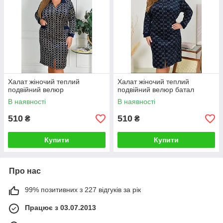
Халат жіночий теплий
Халат жіночий теплий
подвійний велюр
подвійний велюр батал
В наявності
В наявності
510
510
₴
₴
Купити
Купити
Про нас
99% позитивних з 227 відгуків за рік
Працює з 03.07.2013