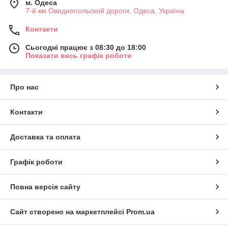
м. Одеса
7-й км Овидиопольской дороги, Одеса, Україна
Контакти
Сьогодні працює з 08:30 до 18:00
Показати весь графік роботи
Про нас
Контакти
Доставка та оплата
Графік роботи
Повна версія сайту
Сайт створено на маркетплейсі
Prom.ua