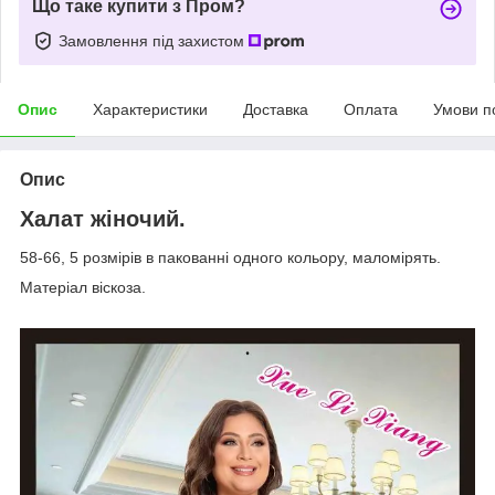
Що таке купити з Пром?
Замовлення під захистом
Опис
Характеристики
Доставка
Оплата
Умови п
Опис
Халат жіночий.
58-66, 5 розмірів в пакованні одного кольору, маломірять.
Матеріал віскоза.