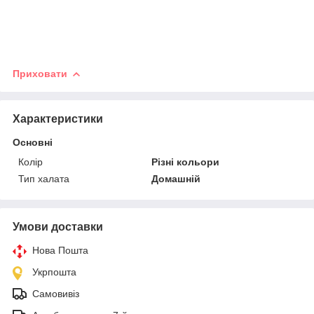
Приховати
Характеристики
Основні
Колір
Різні кольори
Тип халата
Домашній
Умови доставки
Нова Пошта
Укрпошта
Самовивіз