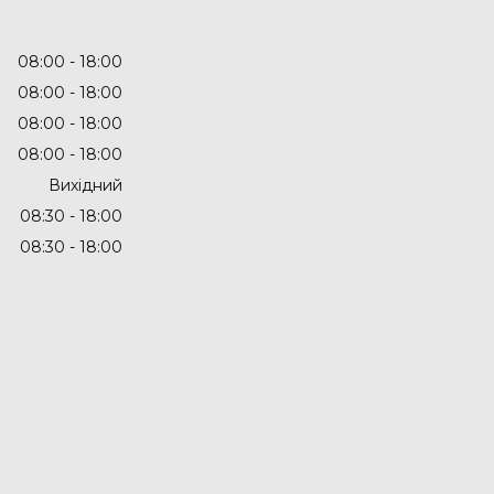
08:00
18:00
08:00
18:00
08:00
18:00
08:00
18:00
Вихідний
08:30
18:00
08:30
18:00