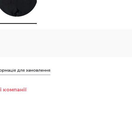
ормація для замовлення
і компанії