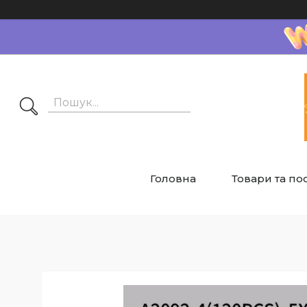
Головна
Товари та по