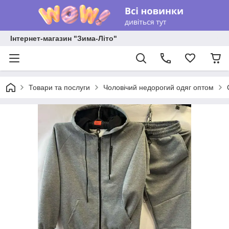
Інтернет-магазин "Зима-Літо"
Товари та послуги
Чоловічий недорогий одяг оптом