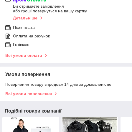
Ви отримаєте замовлення
або гроші повернуться на вашу картку
Детальніше
Післяплата
Оплата на рахунок
Готівкою
Всі умови оплати
Умови повернення
Повернення товару впродовж 14 днів за домовленістю
Всі умови повернення
Подібні товари компанії