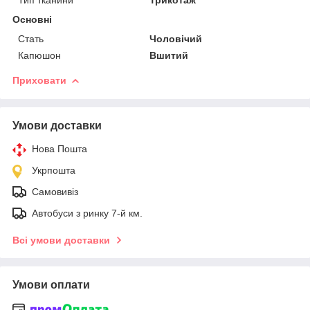
Основні
Стать
Чоловічий
Капюшон
Вшитий
Приховати
Умови доставки
Нова Пошта
Укрпошта
Самовивіз
Автобуси з ринку 7-й км.
Всі умови доставки
Умови оплати