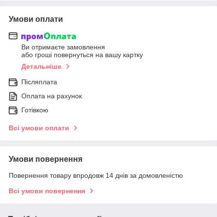
Умови оплати
Ви отримаєте замовлення
або гроші повернуться на вашу картку
Детальніше
Післяплата
Оплата на рахунок
Готівкою
Всі умови оплати
Умови повернення
Повернення товару впродовж 14 днів за домовленістю
Всі умови повернення