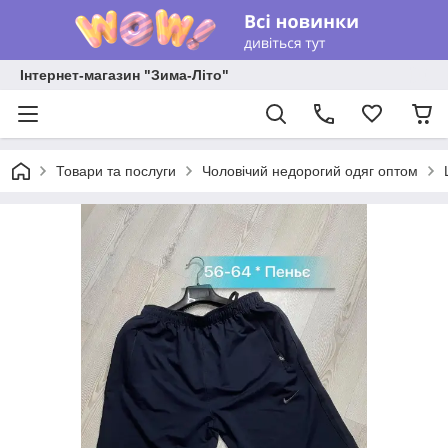
Інтернет-магазин "Зима-Літо"
Товари та послуги
Чоловічий недорогий одяг оптом