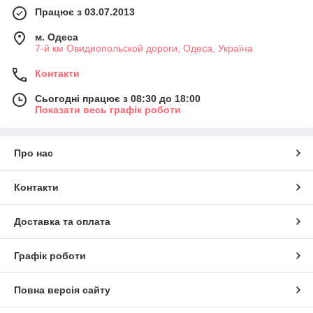
Працює з 03.07.2013
м. Одеса
7-й км Овидиопольской дороги, Одеса, Україна
Контакти
Сьогодні працює з 08:30 до 18:00
Показати весь графік роботи
Про нас
Контакти
Доставка та оплата
Графік роботи
Повна версія сайту