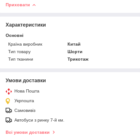
Приховати
Характеристики
Основні
Країна виробник
Китай
Тип товару
Шорти
Тип тканини
Трикотаж
Умови доставки
Нова Пошта
Укрпошта
Самовивіз
Автобуси з ринку 7-й км.
Всі умови доставки