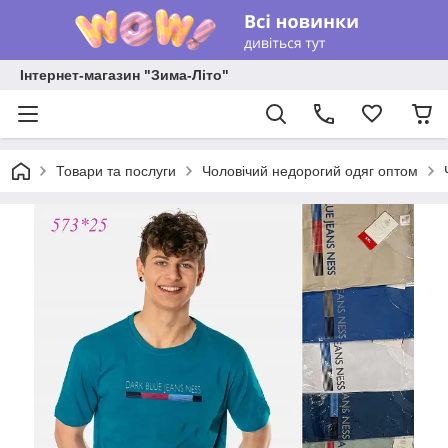
Інтернет-магазин "Зима-Літо"
Товари та послуги
Чоловічий недорогий одяг оптом