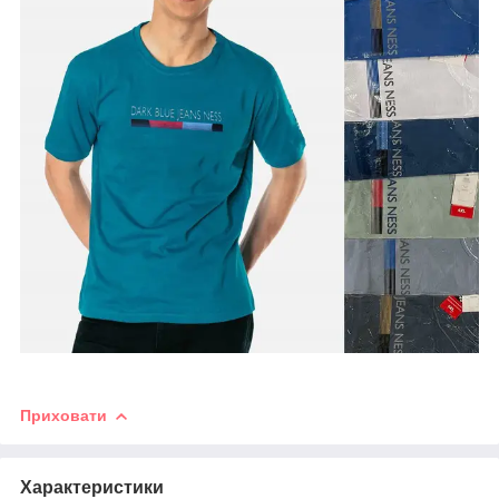
Приховати
Характеристики