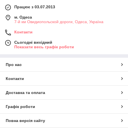
Працює з 03.07.2013
м. Одеса
7-й км Овидиопольской дороги, Одеса, Україна
Контакти
Сьогодні вихідний
Показати весь графік роботи
Про нас
Контакти
Доставка та оплата
Графік роботи
Повна версія сайту