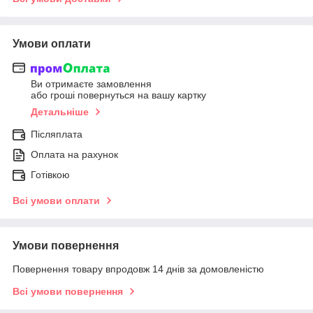
Умови оплати
Ви отримаєте замовлення
або гроші повернуться на вашу картку
Детальніше
Післяплата
Оплата на рахунок
Готівкою
Всі умови оплати
Умови повернення
Повернення товару впродовж 14 днів за домовленістю
Всі умови повернення