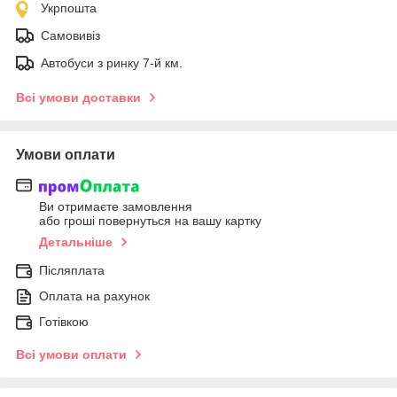
Укрпошта
Самовивіз
Автобуси з ринку 7-й км.
Всі умови доставки
Умови оплати
Ви отримаєте замовлення
або гроші повернуться на вашу картку
Детальніше
Післяплата
Оплата на рахунок
Готівкою
Всі умови оплати