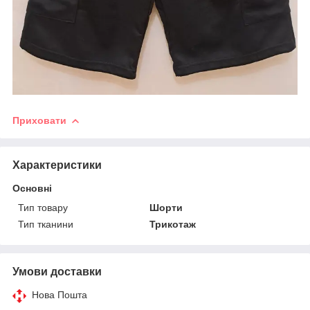
Приховати
Характеристики
Основні
Тип товару
Шорти
Тип тканини
Трикотаж
Умови доставки
Нова Пошта