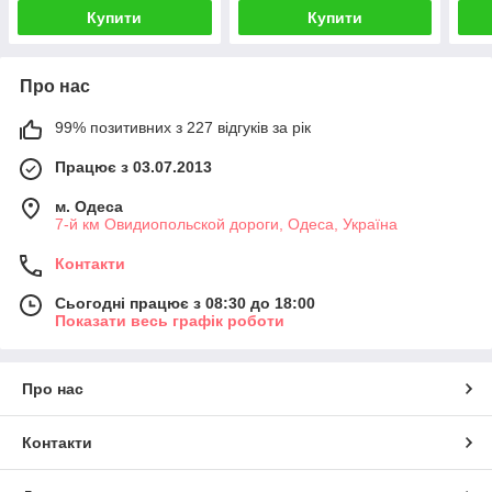
Купити
Купити
Про нас
99% позитивних з 227 відгуків за рік
Працює з 03.07.2013
м. Одеса
7-й км Овидиопольской дороги, Одеса, Україна
Контакти
Сьогодні працює з 08:30 до 18:00
Показати весь графік роботи
Про нас
Контакти