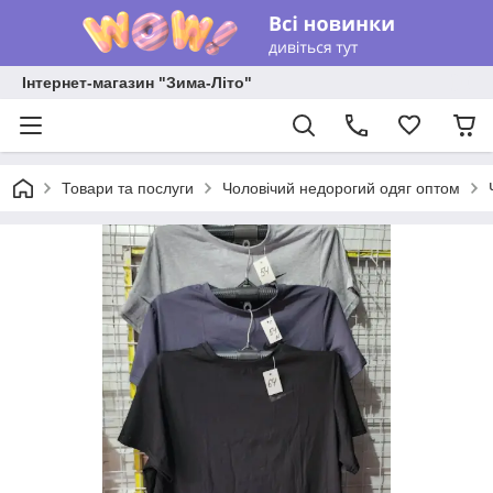
Інтернет-магазин "Зима-Літо"
Товари та послуги
Чоловічий недорогий одяг оптом