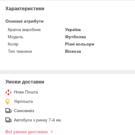
Характеристики
Основні атрибути
Країна виробник
Україна
Модель
Футболка
Колір
Різні кольори
Тип тканини
Віскоза
Умови доставки
Нова Пошта
Укрпошта
Самовивіз
Автобуси з ринку 7-й км.
Всі умови доставки