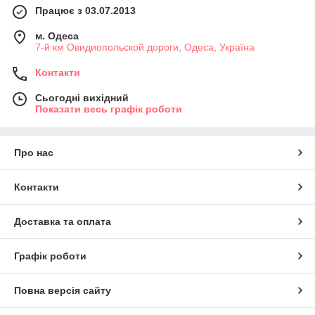
Працює з 03.07.2013
м. Одеса
7-й км Овидиопольской дороги, Одеса, Україна
Контакти
Сьогодні вихідний
Показати весь графік роботи
Про нас
Контакти
Доставка та оплата
Графік роботи
Повна версія сайту