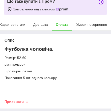
Що таке купити з Пром?
Замовлення під захистом
Характеристики
Доставка
Оплата
Умови повернення
Опис
Футболка чоловіча.
Розмір: 52-60
різні кольори
5 розмірів, батал
Паковання 5 шт. одного кольору
Приховати