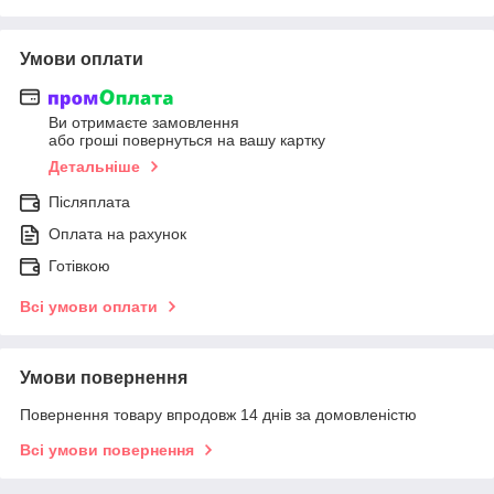
Умови оплати
Ви отримаєте замовлення
або гроші повернуться на вашу картку
Детальніше
Післяплата
Оплата на рахунок
Готівкою
Всі умови оплати
Умови повернення
Повернення товару впродовж 14 днів за домовленістю
Всі умови повернення