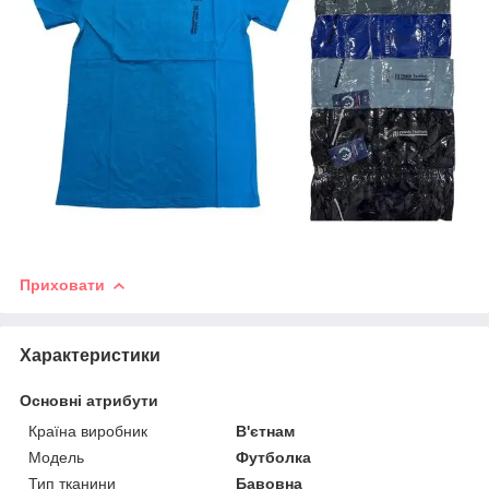
Приховати
Характеристики
Основні атрибути
Країна виробник
В'єтнам
Модель
Футболка
Тип тканини
Бавовна