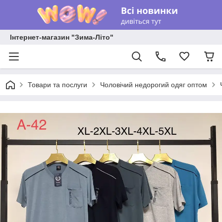
Інтернет-магазин "Зима-Літо"
Товари та послуги
Чоловічий недорогий одяг оптом