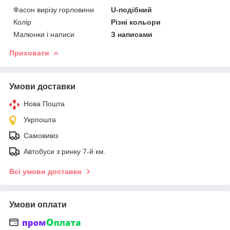
Фасон вирізу горловини
U-подібний
Колір
Різні кольори
Малюнки і написи
З написами
Приховати
Умови доставки
Нова Пошта
Укрпошта
Самовивіз
Автобуси з ринку 7-й км.
Всі умови доставки
Умови оплати