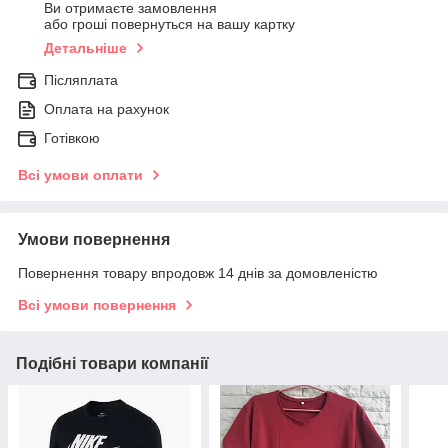
Ви отримаєте замовлення
або гроші повернуться на вашу картку
Детальніше
Післяплата
Оплата на рахунок
Готівкою
Всі умови оплати
Умови повернення
Повернення товару впродовж 14 днів за домовленістю
Всі умови повернення
Подібні товари компанії