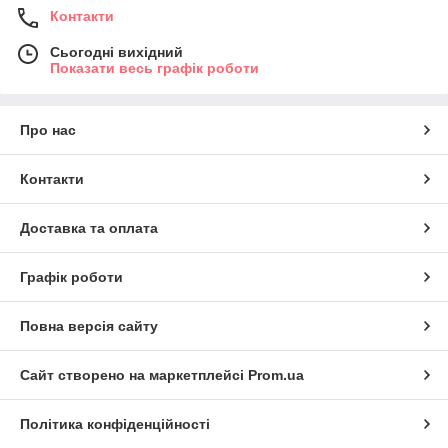
Контакти
Сьогодні вихідний
Показати весь графік роботи
Про нас
Контакти
Доставка та оплата
Графік роботи
Повна версія сайту
Сайт створено на маркетплейсі
Prom.ua
Політика конфіденційності