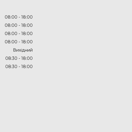
08:00
18:00
08:00
18:00
08:00
18:00
08:00
18:00
Вихідний
08:30
18:00
08:30
18:00