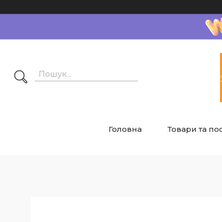
Головна
Товари та по