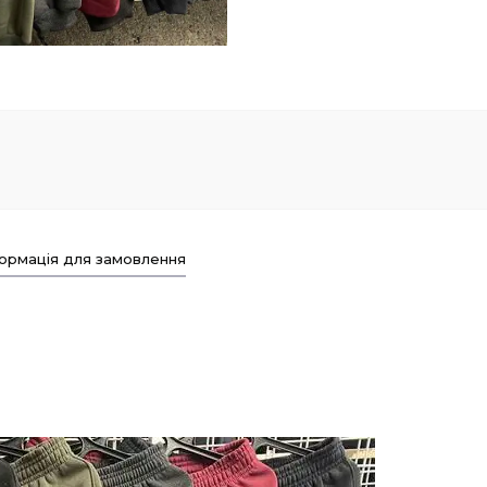
ормація для замовлення