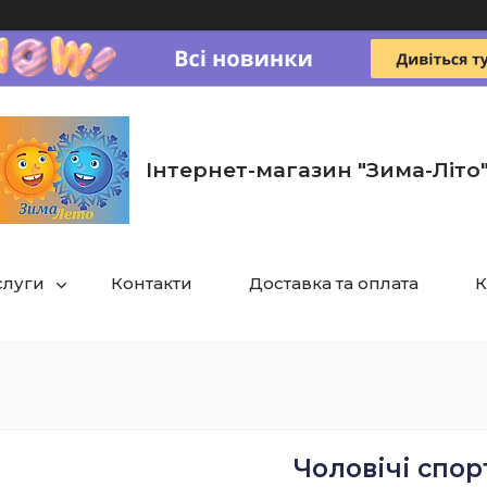
Інтернет-магазин "Зима-Літо
слуги
Контакти
Доставка та оплата
К
Чоловічі спор