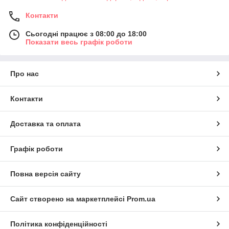
Контакти
Сьогодні працює з 08:00 до 18:00
Показати весь графік роботи
Про нас
Контакти
Доставка та оплата
Графік роботи
Повна версія сайту
Сайт створено на маркетплейсі
Prom.ua
Політика конфіденційності