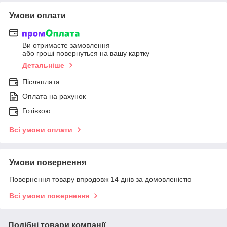
Умови оплати
Ви отримаєте замовлення
або гроші повернуться на вашу картку
Детальніше
Післяплата
Оплата на рахунок
Готівкою
Всі умови оплати
Умови повернення
Повернення товару впродовж 14 днів за домовленістю
Всі умови повернення
Подібні товари компанії