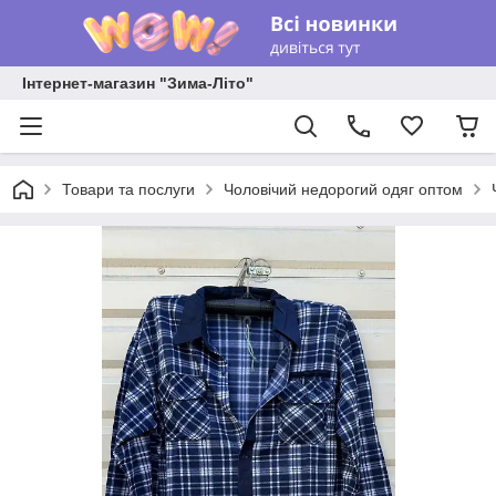
Інтернет-магазин "Зима-Літо"
Товари та послуги
Чоловічий недорогий одяг оптом