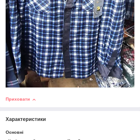
Приховати
Характеристики
Основні