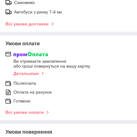
Самовивіз
Автобуси з ринку 7-й км.
Всі умови доставки
Умови оплати
Ви отримаєте замовлення
або гроші повернуться на вашу картку
Детальніше
Післяплата
Оплата на рахунок
Готівкою
Всі умови оплати
Умови повернення