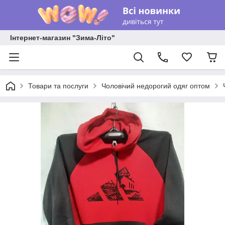
Інтернет-магазин "Зима-Літо"
Товари та послуги
Чоловічий недорогий одяг оптом