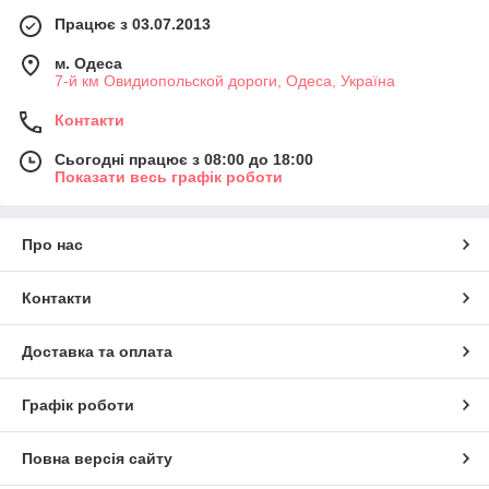
Працює з 03.07.2013
м. Одеса
7-й км Овидиопольской дороги, Одеса, Україна
Контакти
Сьогодні працює з 08:00 до 18:00
Показати весь графік роботи
Про нас
Контакти
Доставка та оплата
Графік роботи
Повна версія сайту