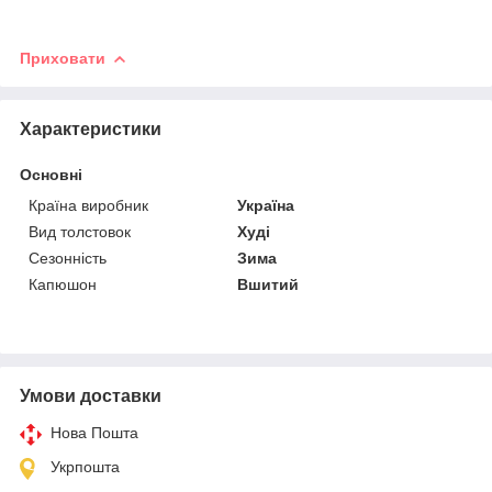
Приховати
Характеристики
Основні
Країна виробник
Україна
Вид толстовок
Худі
Сезонність
Зима
Капюшон
Вшитий
Умови доставки
Нова Пошта
Укрпошта