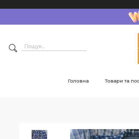
Головна
Товари та по