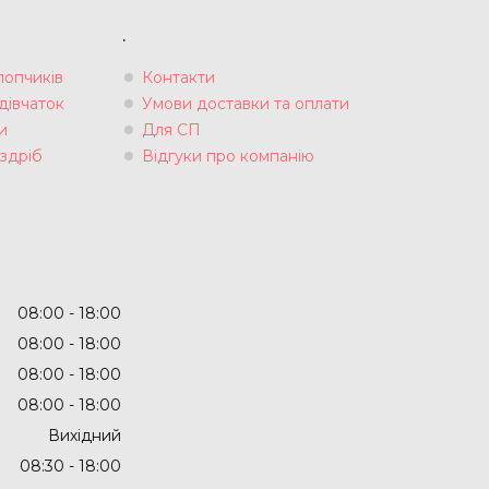
.
лопчиків
Контакти
дівчаток
Умови доставки та оплати
и
Для СП
здріб
Відгуки про компанію
08:00
18:00
08:00
18:00
08:00
18:00
08:00
18:00
Вихідний
08:30
18:00