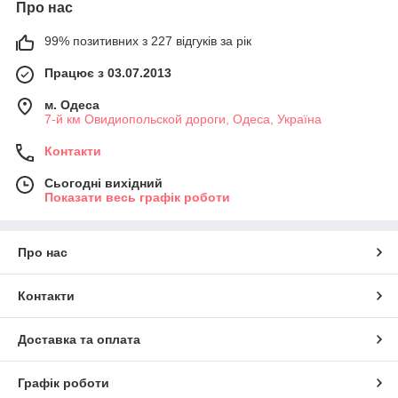
Про нас
99% позитивних з 227 відгуків за рік
Працює з 03.07.2013
м. Одеса
7-й км Овидиопольской дороги, Одеса, Україна
Контакти
Сьогодні вихідний
Показати весь графік роботи
Про нас
Контакти
Доставка та оплата
Графік роботи