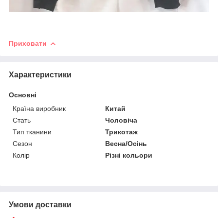
Приховати
Характеристики
Основні
Країна виробник
Китай
Стать
Чоловіча
Тип тканини
Трикотаж
Сезон
Весна/Осінь
Колір
Різні кольори
Умови доставки