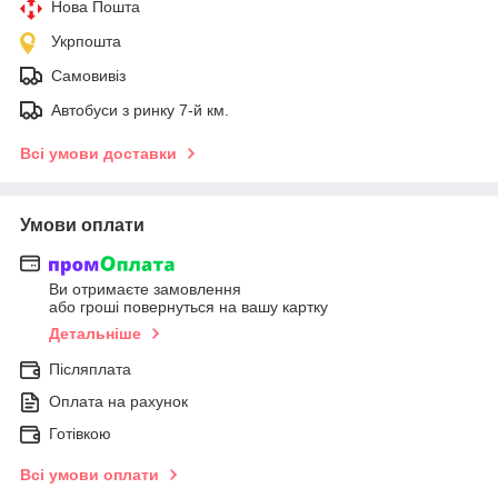
Нова Пошта
Укрпошта
Самовивіз
Автобуси з ринку 7-й км.
Всі умови доставки
Умови оплати
Ви отримаєте замовлення
або гроші повернуться на вашу картку
Детальніше
Післяплата
Оплата на рахунок
Готівкою
Всі умови оплати