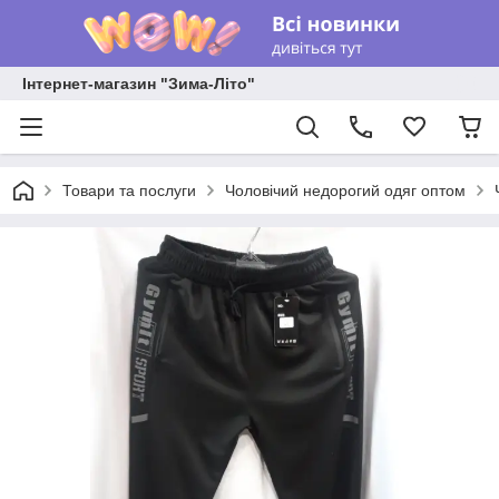
Інтернет-магазин "Зима-Літо"
Товари та послуги
Чоловічий недорогий одяг оптом