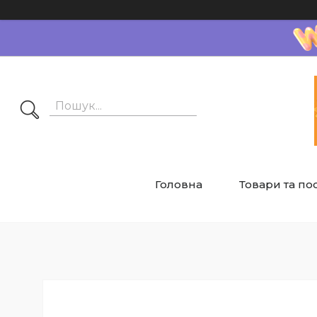
Головна
Товари та по