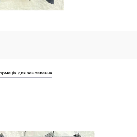
ормація для замовлення