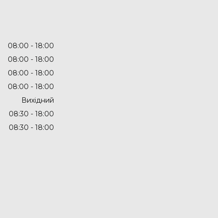
08:00
18:00
08:00
18:00
08:00
18:00
08:00
18:00
Вихідний
08:30
18:00
08:30
18:00