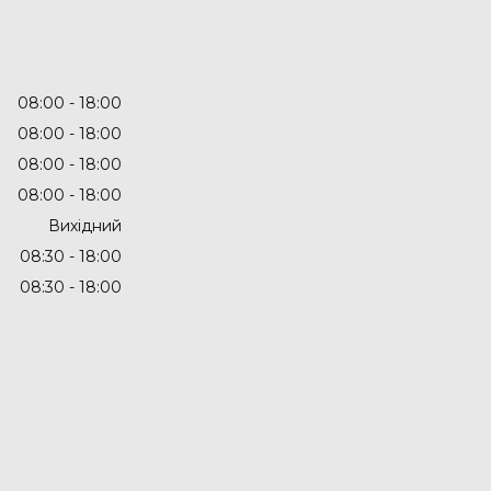
08:00
18:00
08:00
18:00
08:00
18:00
08:00
18:00
Вихідний
08:30
18:00
08:30
18:00