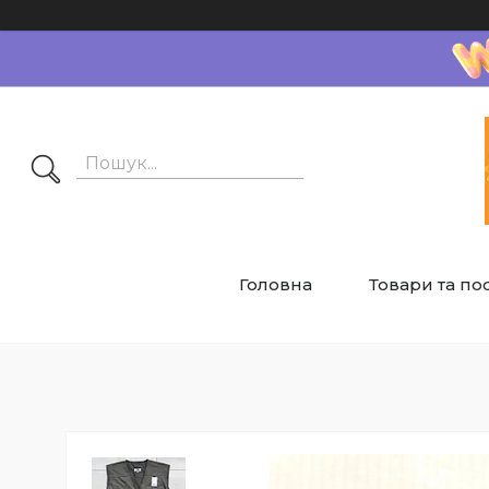
Головна
Товари та по