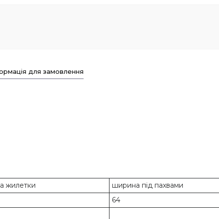
ормація для замовлення
а жилетки
ширина під пахвами
64