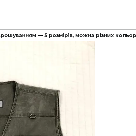
рошуванням — 5 розмірів, можна різних кольор