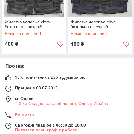
Жилетка чоловіча сітка
Жилетка чоловіча сітка
батальна в роздріб
батальна в роздріб
Немає в наявності
Немає в наявності
480
480
₴
₴
Про нас
99% позитивних з 225 відгуків за рік
Працює з 03.07.2013
м. Одеса
7-й км Овидиопольской дороги, Одеса, Україна
Контакти
Сьогодні працює з 08:30 до 18:00
Показати весь графік роботи