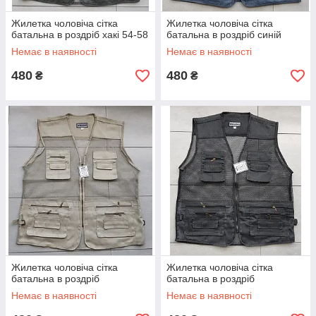
Жилетка чоловіча сітка
Жилетка чоловіча сітка
батальна в роздріб хакі 54-58
батальна в роздріб синій
Немає в наявності
Немає в наявності
480
480
₴
₴
Жилетка чоловіча сітка
Жилетка чоловіча сітка
батальна в роздріб
батальна в роздріб
Немає в наявності
Немає в наявності