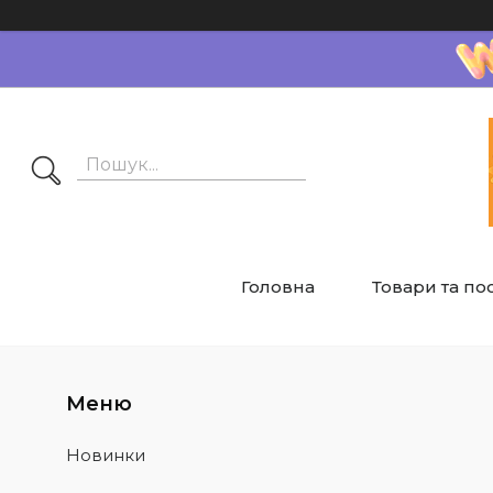
Головна
Товари та по
Новинки