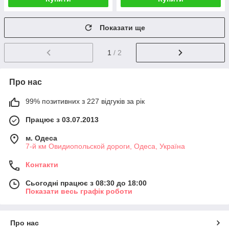
Показати ще
1
/ 2
Про нас
99% позитивних з 227 відгуків за рік
Працює з 03.07.2013
м. Одеса
7-й км Овидиопольской дороги, Одеса, Україна
Контакти
Сьогодні працює з 08:30 до 18:00
Показати весь графік роботи
Про нас