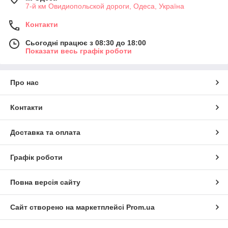
7-й км Овидиопольской дороги, Одеса, Україна
Контакти
Сьогодні працює з 08:30 до 18:00
Показати весь графік роботи
Про нас
Контакти
Доставка та оплата
Графік роботи
Повна версія сайту
Сайт створено на маркетплейсі
Prom.ua