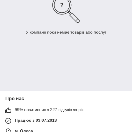
У компанії поки немає товарів або послуг
Про нас
99% позитивних з 227 відгуків за рік
Працює з 03.07.2013
м. Одеса