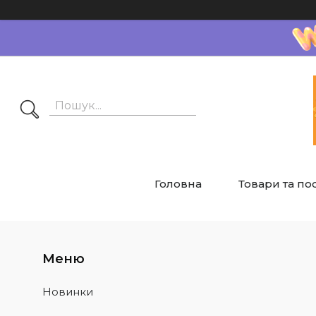
Головна
Товари та по
Новинки