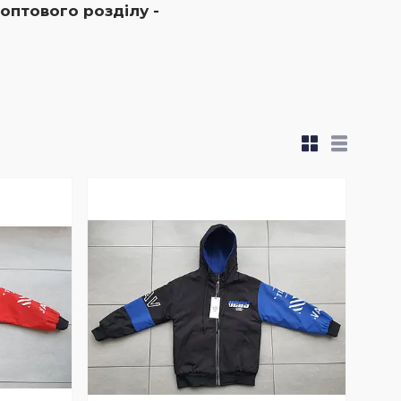
 оптового розділу -