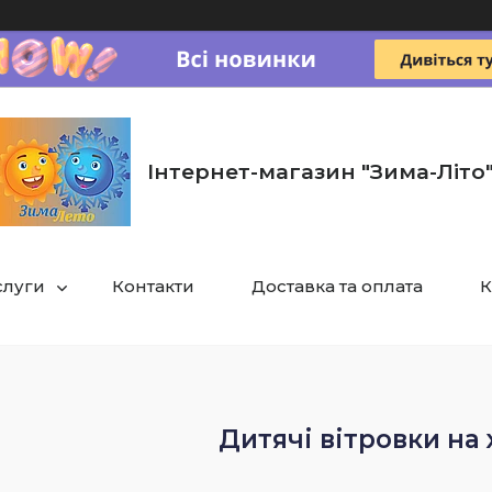
Інтернет-магазин "Зима-Літо
слуги
Контакти
Доставка та оплата
К
Дитячі вітровки на