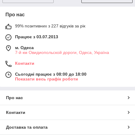
Про нас
99% позитивних з 227 відгуків за рік
Працює з 03.07.2013
м. Одеса
7-й км Овидиопольской дороги, Одеса, Україна
Контакти
Сьогодні працює з 08:00 до 18:00
Показати весь графік роботи
Про нас
Контакти
Доставка та оплата